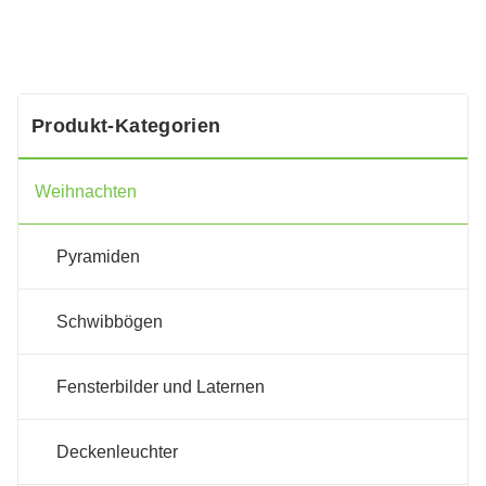
Produkt-Kategorien
Weihnachten
Pyramiden
Schwibbögen
Fensterbilder und Laternen
Deckenleuchter