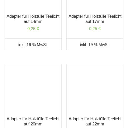
Adapter für Holztülle Teelicht
Adapter für Holztülle Teelicht
auf 14mm
auf 17mm
0,25
€
0,25
€
inkl. 19 % MwSt.
inkl. 19 % MwSt.
Adapter für Holztülle Teelicht
Adapter für Holztülle Teelicht
auf 20mm
auf 22mm