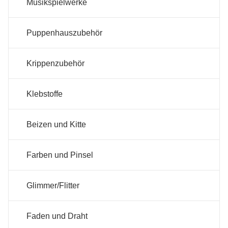
Musikspielwerke
Puppenhauszubehör
Krippenzubehör
Klebstoffe
Beizen und Kitte
Farben und Pinsel
Glimmer/Flitter
Faden und Draht