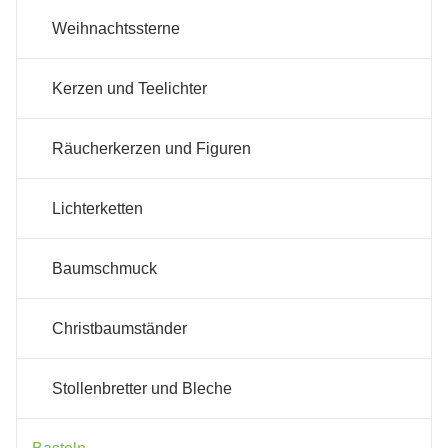
Weihnachtssterne
Kerzen und Teelichter
Räucherkerzen und Figuren
Lichterketten
Baumschmuck
Christbaumständer
Stollenbretter und Bleche