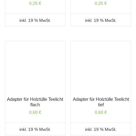
0,25
€
0,25
€
inkl. 19 % MwSt.
inkl. 19 % MwSt.
Adapter für Holztülle Teelicht
Adapter für Holztülle Teelicht
flach
tief
0,60
€
0,60
€
inkl. 19 % MwSt.
inkl. 19 % MwSt.