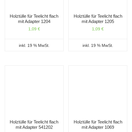
Holztülle für Teelicht flach
Holztülle für Teelicht flach
mit Adapter 1204
mit Adapter 1205
1,09
€
1,09
€
inkl. 19 % MwSt.
inkl. 19 % MwSt.
Holztülle für Teelicht flach
Holztülle für Teelicht flach
mit Adapter 541202
mit Adapter 1069