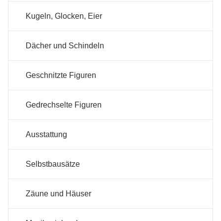
Kugeln, Glocken, Eier
Dächer und Schindeln
Geschnitzte Figuren
Gedrechselte Figuren
Ausstattung
Selbstbausätze
Zäune und Häuser