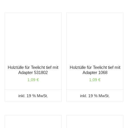
Holztülle für Teelicht tief mit
Holztülle für Teelicht tief mit
Adapter 531802
Adapter 1068
1,09
€
1,09
€
inkl. 19 % MwSt.
inkl. 19 % MwSt.