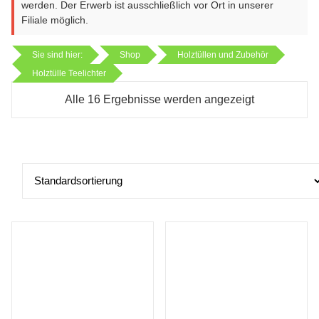
werden. Der Erwerb ist ausschließlich vor Ort in unserer
Filiale möglich.
Sie sind hier:
Shop
Holztüllen und Zubehör
Holztülle Teelichter
Alle 16 Ergebnisse werden angezeigt