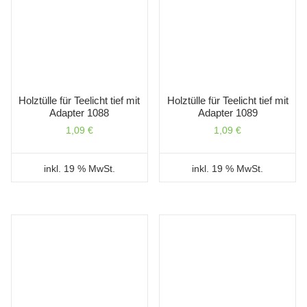
Holztülle für Teelicht tief mit
Holztülle für Teelicht tief mit
Adapter 1088
Adapter 1089
1,09
€
1,09
€
inkl. 19 % MwSt.
inkl. 19 % MwSt.