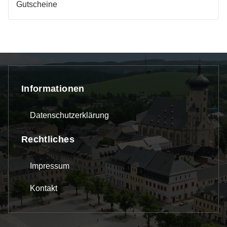
Gutscheine
Informationen
Datenschutzerklärung
Rechtliches
Impressum
Kontakt