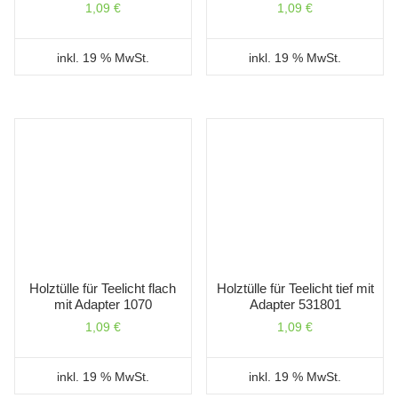
1,09
€
1,09
€
inkl. 19 % MwSt.
inkl. 19 % MwSt.
Holztülle für Teelicht flach
Holztülle für Teelicht tief mit
mit Adapter 1070
Adapter 531801
1,09
€
1,09
€
inkl. 19 % MwSt.
inkl. 19 % MwSt.