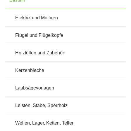
Basteln
Elektrik und Motoren
Flügel und Flügelköpfe
Holztüllen und Zubehör
Kerzenbleche
Laubsägevorlagen
Leisten, Stäbe, Sperrholz
Wellen, Lager, Ketten, Teller