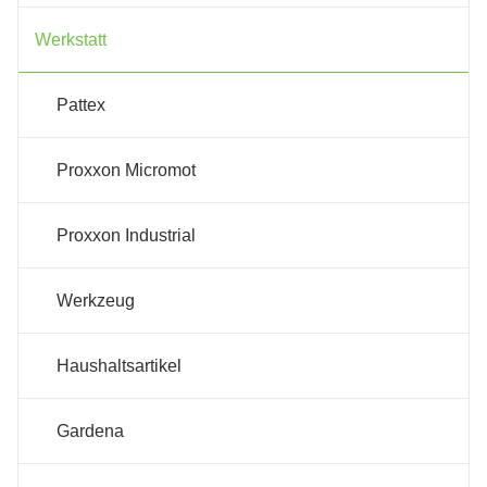
Werkstatt
Pattex
Proxxon Micromot
Proxxon Industrial
Werkzeug
Haushaltsartikel
Gardena