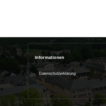
Informationen
Datenschutzerklärung