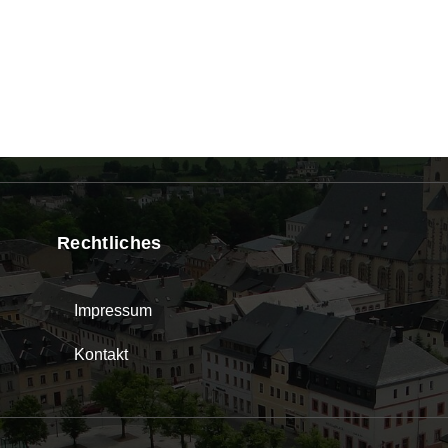
Rechtliches
Impressum
Kontakt