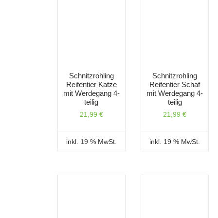
Schnitzrohling
Schnitzrohling
Reifentier Katze
Reifentier Schaf
mit Werdegang 4-
mit Werdegang 4-
teilig
teilig
21,99
€
21,99
€
inkl. 19 % MwSt.
inkl. 19 % MwSt.