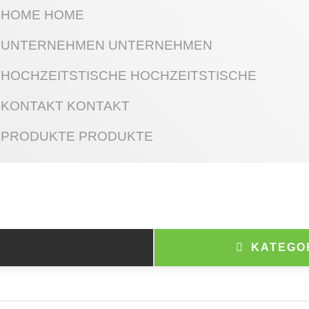
HOME
HOME
UNTERNEHMEN
UNTERNEHMEN
HOCHZEITSTISCHE
HOCHZEITSTISCHE
KONTAKT
KONTAKT
PRODUKTE
PRODUKTE
KATEGO
ts