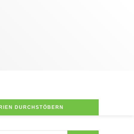
RIEN DURCHSTÖBERN