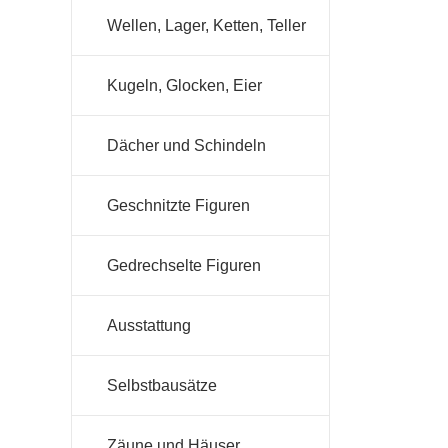
Wellen, Lager, Ketten, Teller
Kugeln, Glocken, Eier
Dächer und Schindeln
Geschnitzte Figuren
Gedrechselte Figuren
Ausstattung
Selbstbausätze
Zäune und Häuser