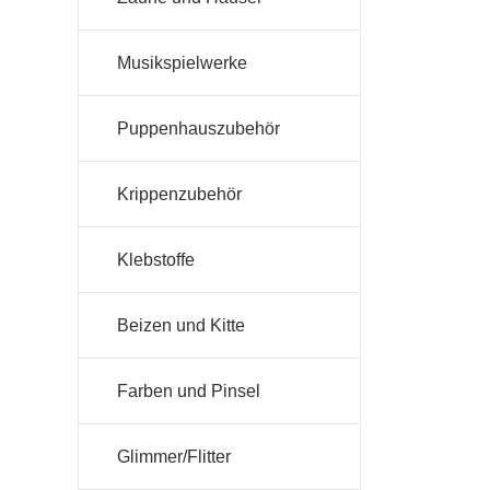
Musikspielwerke
Puppenhauszubehör
Krippenzubehör
Klebstoffe
Beizen und Kitte
Farben und Pinsel
Glimmer/Flitter