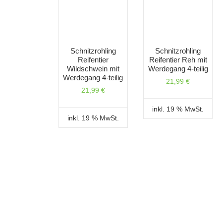
Schnitzrohling
Schnitzrohling
Reifentier
Reifentier Reh mit
Wildschwein mit
Werdegang 4-teilig
Werdegang 4-teilig
21,99
€
21,99
€
inkl. 19 % MwSt.
inkl. 19 % MwSt.