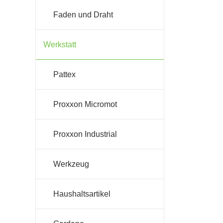
Faden und Draht
Werkstatt
Pattex
Proxxon Micromot
Proxxon Industrial
Werkzeug
Haushaltsartikel