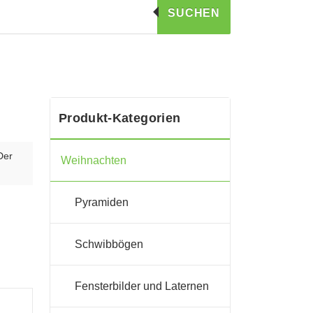
SUCHEN
Produkt-Kategorien
Der
Weihnachten
Pyramiden
Schwibbögen
Fensterbilder und Laternen