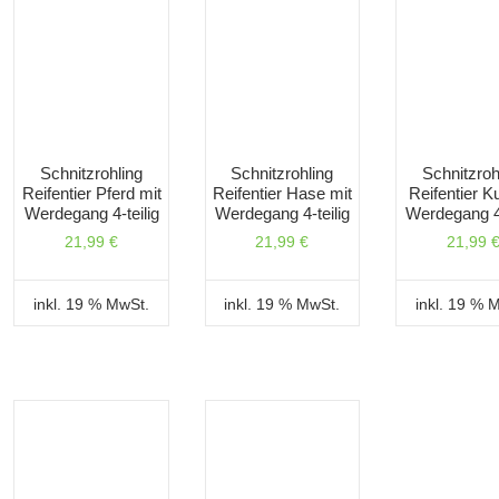
Schnitzrohling
Schnitzrohling
Schnitzroh
Reifentier Pferd mit
Reifentier Hase mit
Reifentier K
Werdegang 4-teilig
Werdegang 4-teilig
Werdegang 4-
21,99
€
21,99
€
21,99
inkl. 19 % MwSt.
inkl. 19 % MwSt.
inkl. 19 % 