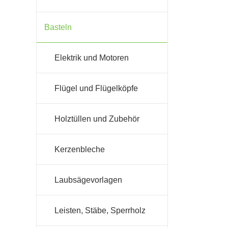
Basteln
Elektrik und Motoren
Flügel und Flügelköpfe
Holztüllen und Zubehör
Kerzenbleche
Laubsägevorlagen
Leisten, Stäbe, Sperrholz