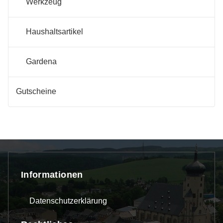
Werkzeug
Haushaltsartikel
Gardena
Gutscheine
Informationen
Datenschutzerklärung