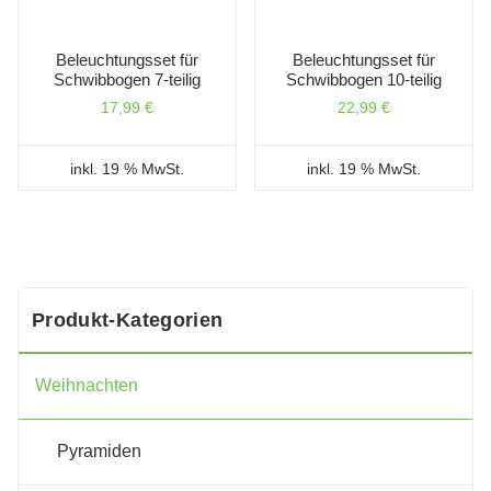
Beleuchtungsset für
Beleuchtungsset für
Schwibbogen 7-teilig
Schwibbogen 10-teilig
17,99
€
22,99
€
inkl. 19 % MwSt.
inkl. 19 % MwSt.
Produkt-Kategorien
Weihnachten
Pyramiden