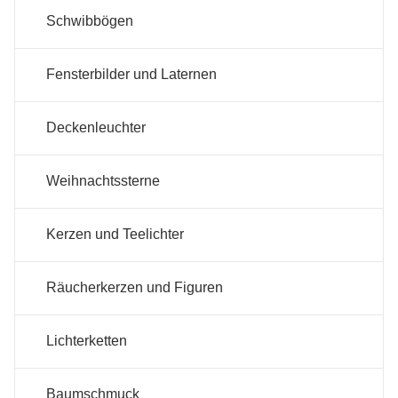
Schwibbögen
Fensterbilder und Laternen
Deckenleuchter
Weihnachtssterne
Kerzen und Teelichter
Räucherkerzen und Figuren
Lichterketten
Baumschmuck