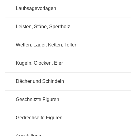
Laubsägevorlagen
Leisten, Stäbe, Sperrholz
Wellen, Lager, Ketten, Teller
Kugeln, Glocken, Eier
Dächer und Schindeln
Geschnitzte Figuren
Gedrechselte Figuren
Ausstattung