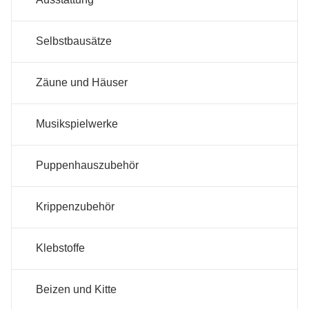
Selbstbausätze
Zäune und Häuser
Musikspielwerke
Puppenhauszubehör
Krippenzubehör
Klebstoffe
Beizen und Kitte