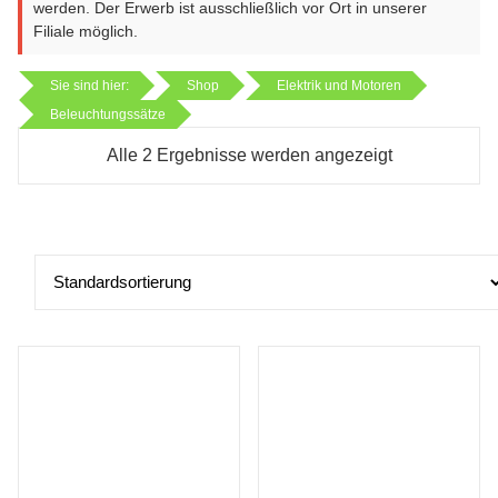
werden. Der Erwerb ist ausschließlich vor Ort in unserer
Filiale möglich.
Sie sind hier:
Shop
Elektrik und Motoren
Beleuchtungssätze
Alle 2 Ergebnisse werden angezeigt