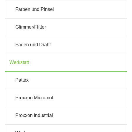
Farben und Pinsel
Glimmer/Flitter
Faden und Draht
Werkstatt
Pattex
Proxxon Micromot
Proxxon Industrial