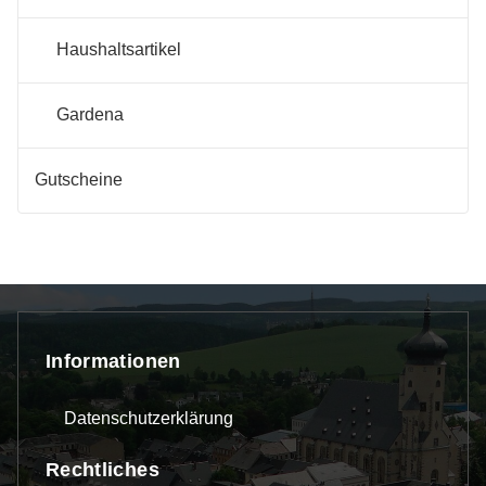
Haushaltsartikel
Gardena
Gutscheine
Informationen
Datenschutzerklärung
Rechtliches