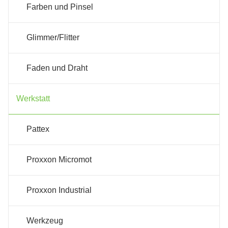
Farben und Pinsel
Glimmer/Flitter
Faden und Draht
Werkstatt
Pattex
Proxxon Micromot
Proxxon Industrial
Werkzeug