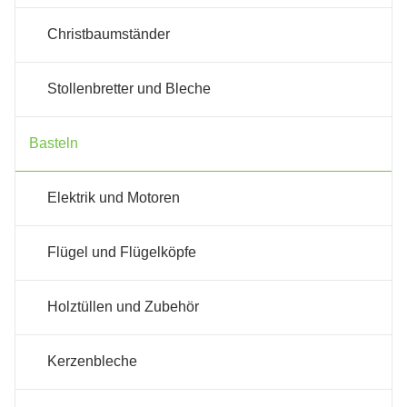
Christbaumständer
Stollenbretter und Bleche
Basteln
Elektrik und Motoren
Flügel und Flügelköpfe
Holztüllen und Zubehör
Kerzenbleche