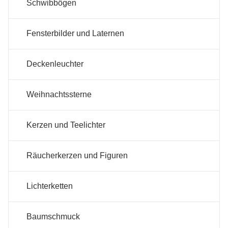
Schwibbögen
Fensterbilder und Laternen
Deckenleuchter
Weihnachtssterne
Kerzen und Teelichter
Räucherkerzen und Figuren
Lichterketten
Baumschmuck