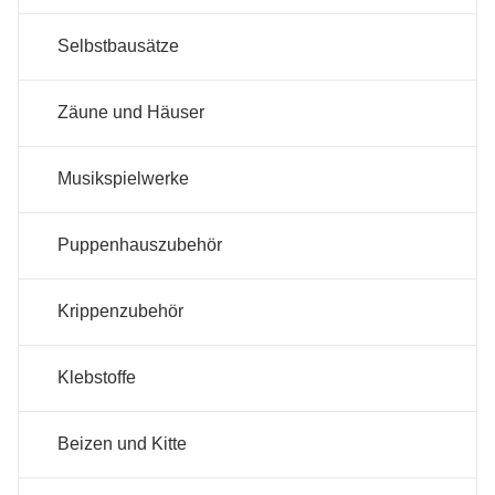
Selbstbausätze
Zäune und Häuser
Musikspielwerke
Puppenhauszubehör
Krippenzubehör
Klebstoffe
Beizen und Kitte