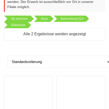
werden. Der Erwerb ist ausschließlich vor Ort in unserer
Filiale möglich.
Sie sind hier:
Shop
Beleuchtung E14
Glühlampe
Alle 2 Ergebnisse werden angezeigt