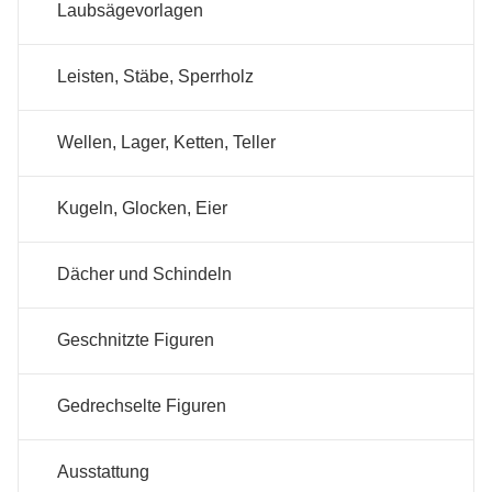
Laubsägevorlagen
Leisten, Stäbe, Sperrholz
Wellen, Lager, Ketten, Teller
Kugeln, Glocken, Eier
Dächer und Schindeln
Geschnitzte Figuren
Gedrechselte Figuren
Ausstattung