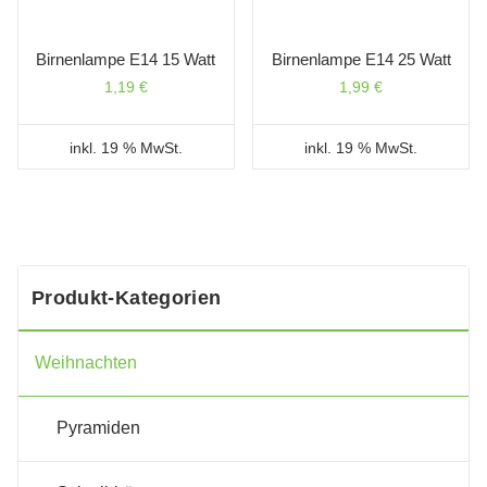
Birnenlampe E14 15 Watt
Birnenlampe E14 25 Watt
1,19
€
1,99
€
inkl. 19 % MwSt.
inkl. 19 % MwSt.
Produkt-Kategorien
Weihnachten
Pyramiden